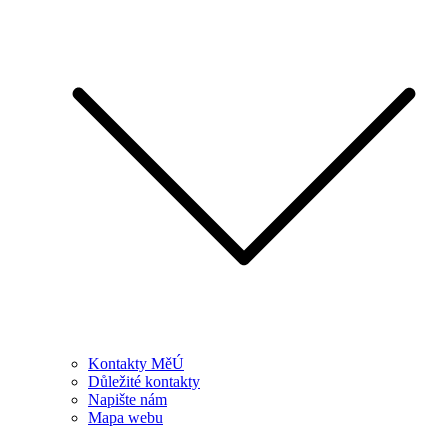
Kontakty MěÚ
Důležité kontakty
Napište nám
Mapa webu