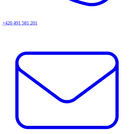
+420 491 581 201