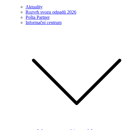
Aktuality
Rozvrh svozu odpadů 2026
Pošta Partner
Informační centrum