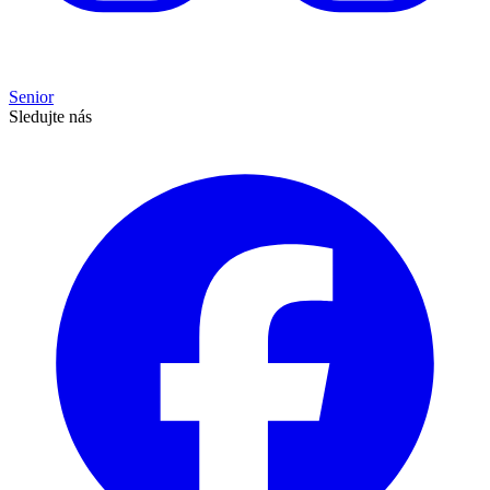
Senior
Sledujte nás