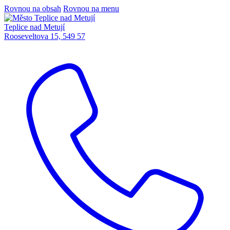
Rovnou na obsah
Rovnou na menu
Teplice nad Metují
Rooseveltova 15, 549 57