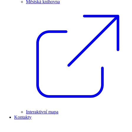
Městská knihovna
Interaktivní mapa
Kontakty