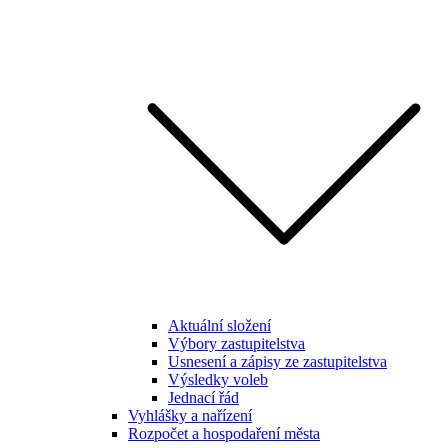
Aktuální složení
Výbory zastupitelstva
Usnesení a zápisy ze zastupitelstva
Výsledky voleb
Jednací řád
Vyhlášky a nařízení
Rozpočet a hospodaření města