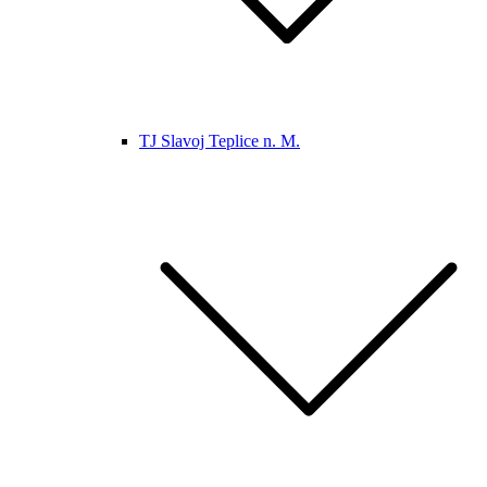
TJ Slavoj Teplice n. M.