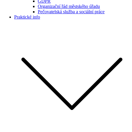
GDPR
Organizační řád městského úřadu
Pečovatelská služba a sociální práce
Praktické info