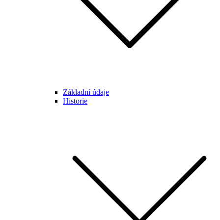
Základní údaje
Historie