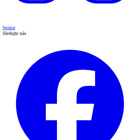
Senior
Sledujte nás