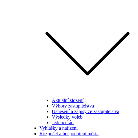
Aktuální složení
Výbory zastupitelstva
Usnesení a zápisy ze zastupitelstva
Výsledky voleb
Jednací řád
Vyhlášky a nařízení
Rozpočet a hospodaření města