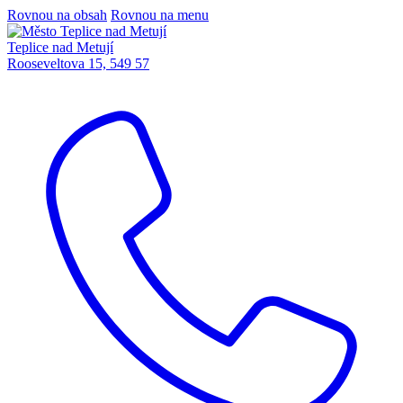
Rovnou na obsah
Rovnou na menu
Teplice nad Metují
Rooseveltova 15, 549 57