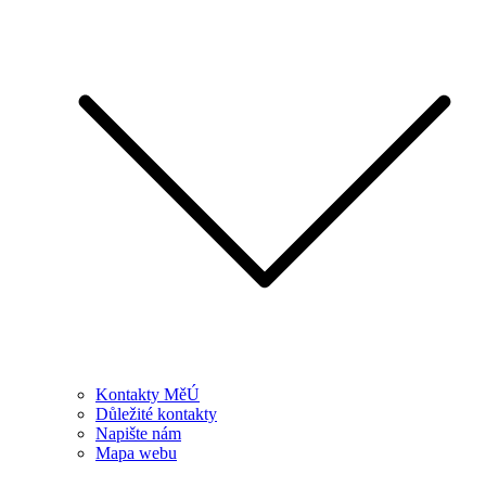
Kontakty MěÚ
Důležité kontakty
Napište nám
Mapa webu