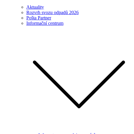
Aktuality
Rozvrh svozu odpadů 2026
Pošta Partner
Informační centrum