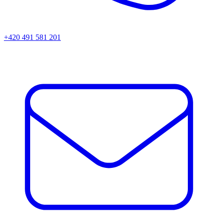
+420 491 581 201