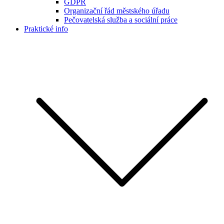
GDPR
Organizační řád městského úřadu
Pečovatelská služba a sociální práce
Praktické info