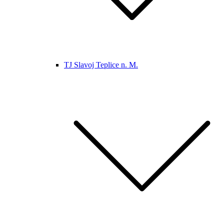
TJ Slavoj Teplice n. M.