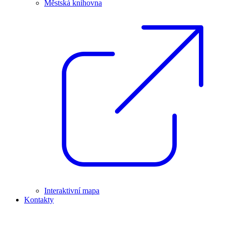
Městská knihovna
Interaktivní mapa
Kontakty